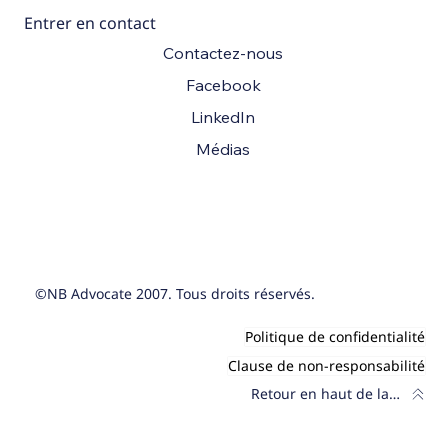
Entrer en contact
Contactez-nous
Facebook
LinkedIn
Médias
©NB Advocate 2007. Tous droits réservés.
Politique de confidentialité
Clause de non-responsabilité
Retour en haut de la page