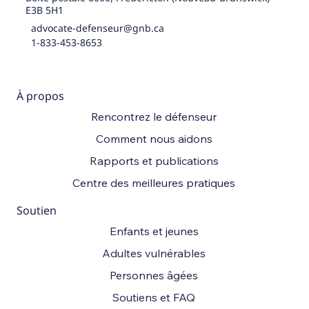
E3B 5H1
advocate-defenseur@gnb.ca
1-833-453-8653
À propos
Rencontrez le défenseur
Comment nous aidons
Rapports et publications
Centre des meilleures pratiques
Soutien
Enfants et jeunes
Adultes vulnérables
Personnes âgées
Soutiens et FAQ