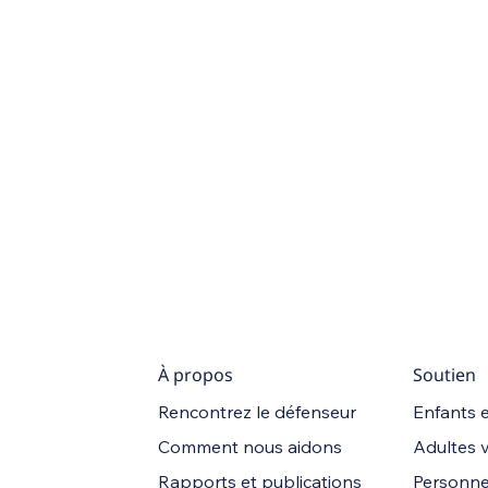
À propos
Soutien
Rencontrez le défenseur
Enfants e
Comment nous aidons
Adultes 
Rapports et publications
Personne