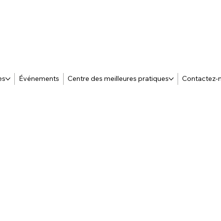
es
Événements
Centre des meilleures pratiques
Contactez-