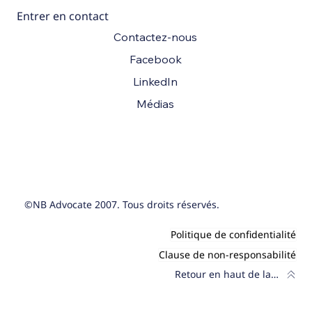
Entrer en contact
Contactez-nous
Facebook
LinkedIn
Médias
©NB Advocate 2007. Tous droits réservés.
Politique de confidentialité
Clause de non-responsabilité
Retour en haut de la page