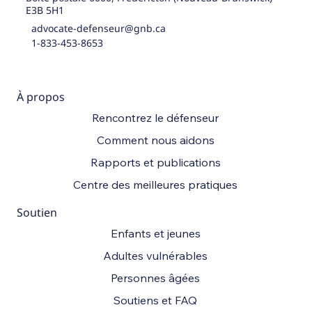
E3B 5H1
advocate-defenseur@gnb.ca
1-833-453-8653
À propos
Rencontrez le défenseur
Comment nous aidons
Rapports et publications
Centre des meilleures pratiques
Soutien
Enfants et jeunes
Adultes vulnérables
Personnes âgées
Soutiens et FAQ