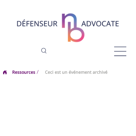
Ressources
Ceci est un événement archivé