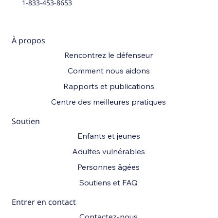
1-833-453-8653
À propos
Rencontrez le défenseur
Comment nous aidons
Rapports et publications
Centre des meilleures pratiques
Soutien
Enfants et jeunes
Adultes vulnérables
Personnes âgées
Soutiens et FAQ
Entrer en contact
Contactez-nous