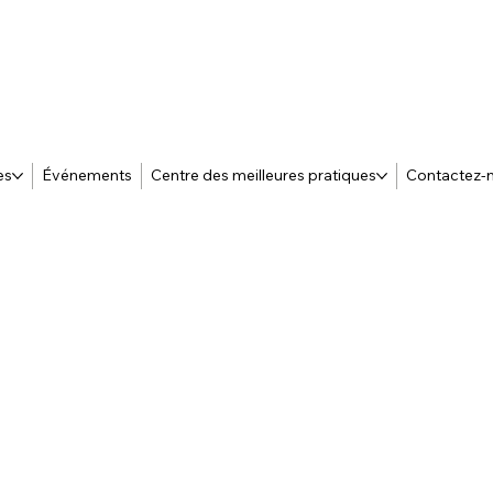
es
Événements
Centre des meilleures pratiques
Contactez-