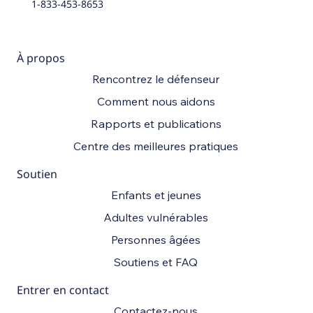
1-833-453-8653
À propos
Rencontrez le défenseur
Comment nous aidons
Rapports et publications
Centre des meilleures pratiques
Soutien
Enfants et jeunes
Adultes vulnérables
Personnes âgées
Soutiens et FAQ
Entrer en contact
Contactez-nous