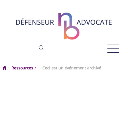
Ressources
Ceci est un événement archivé