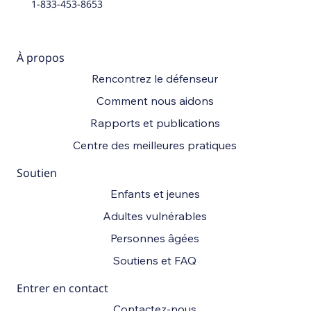
1-833-453-8653
À propos
Rencontrez le défenseur
Comment nous aidons
Rapports et publications
Centre des meilleures pratiques
Soutien
Enfants et jeunes
Adultes vulnérables
Personnes âgées
Soutiens et FAQ
Entrer en contact
Contactez-nous