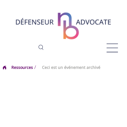
Ressources
Ceci est un événement archivé