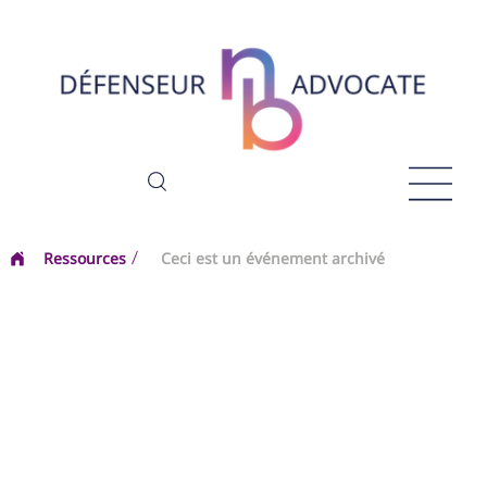
Ressources
Ceci est un événement archivé