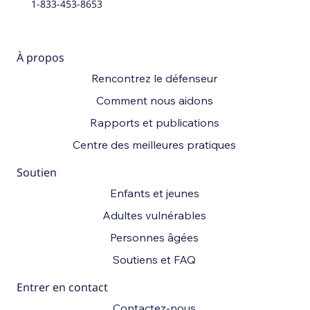
1-833-453-8653
À propos
Rencontrez le défenseur
Comment nous aidons
Rapports et publications
Centre des meilleures pratiques
Soutien
Enfants et jeunes
Adultes vulnérables
Personnes âgées
Soutiens et FAQ
Entrer en contact
Contactez-nous