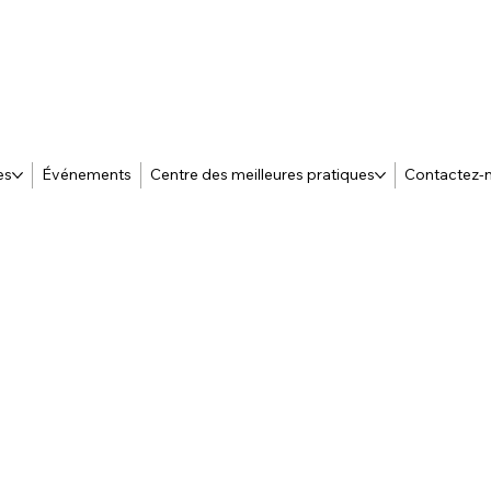
es
Événements
Centre des meilleures pratiques
Contactez-