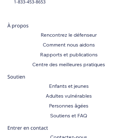
1-833-453-8653
À propos
Rencontrez le défenseur
Comment nous aidons
Rapports et publications
Centre des meilleures pratiques
Soutien
Enfants et jeunes
Adultes vulnérables
Personnes âgées
Soutiens et FAQ
Entrer en contact
Contactez-nous