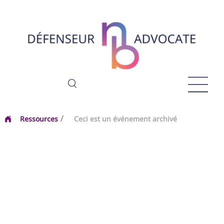
Ressources
Ceci est un événement archivé