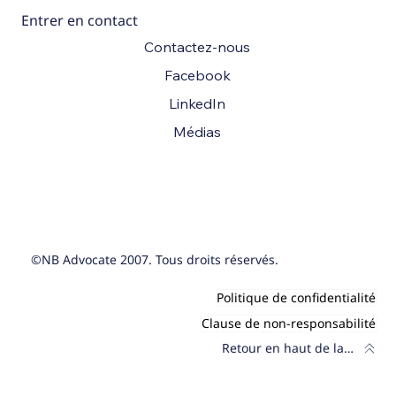
Entrer en contact
Contactez-nous
Facebook
LinkedIn
Médias
©NB Advocate 2007. Tous droits réservés.
Politique de confidentialité
Clause de non-responsabilité
Retour en haut de la page