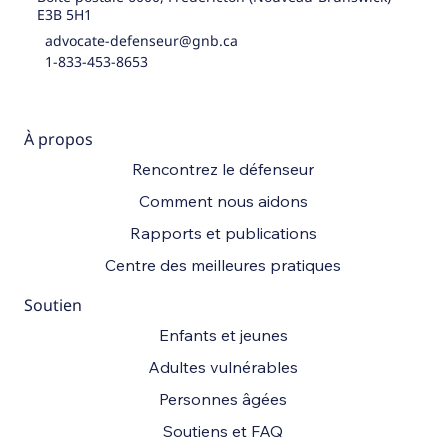
E3B 5H1
advocate-defenseur@gnb.ca
1-833-453-8653
À propos
Rencontrez le défenseur
Comment nous aidons
Rapports et publications
Centre des meilleures pratiques
Soutien
Enfants et jeunes
Adultes vulnérables
Personnes âgées
Soutiens et FAQ