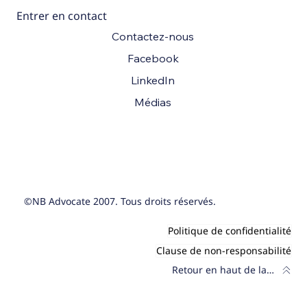
Entrer en contact
Contactez-nous
Facebook
LinkedIn
Médias
©NB Advocate 2007. Tous droits réservés.
Politique de confidentialité
Clause de non-responsabilité
Retour en haut de la page