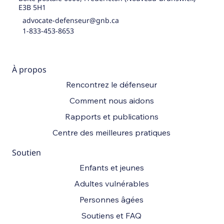
E3B 5H1
advocate-defenseur@gnb.ca
1-833-453-8653
À propos
Rencontrez le défenseur
Comment nous aidons
Rapports et publications
Centre des meilleures pratiques
Soutien
Enfants et jeunes
Adultes vulnérables
Personnes âgées
Soutiens et FAQ