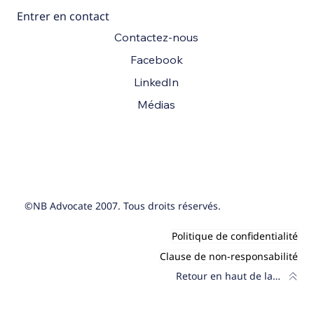
Entrer en contact
Contactez-nous
Facebook
LinkedIn
Médias
©NB Advocate 2007. Tous droits réservés.
Politique de confidentialité
Clause de non-responsabilité
Retour en haut de la page