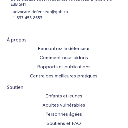
E3B 5H1
advocate-defenseur@gnb.ca
1-833-453-8653
À propos
Rencontrez le défenseur
Comment nous aidons
Rapports et publications
Centre des meilleures pratiques
Soutien
Enfants et jeunes
Adultes vulnérables
Personnes âgées
Soutiens et FAQ