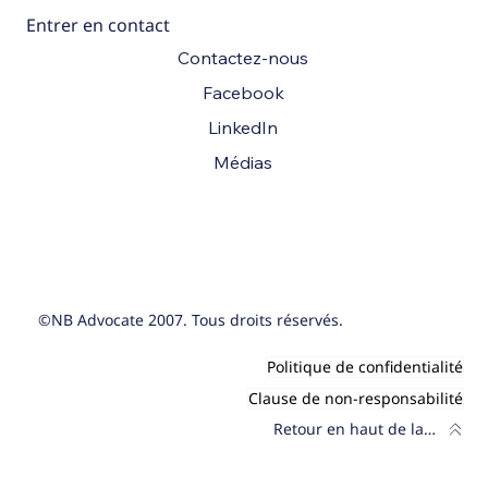
Entrer en contact
Contactez-nous
Facebook
LinkedIn
Médias
©NB Advocate 2007. Tous droits réservés.
Politique de confidentialité
Clause de non-responsabilité
Retour en haut de la page