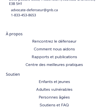
E3B 5H1
advocate-defenseur@gnb.ca
1-833-453-8653
À propos
Rencontrez le défenseur
Comment nous aidons
Rapports et publications
Centre des meilleures pratiques
Soutien
Enfants et jeunes
Adultes vulnérables
Personnes âgées
Soutiens et FAQ