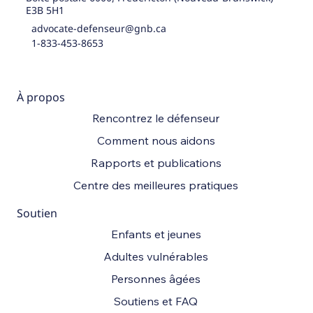
E3B 5H1
advocate-defenseur@gnb.ca
1-833-453-8653
À propos
Rencontrez le défenseur
Comment nous aidons
Rapports et publications
Centre des meilleures pratiques
Soutien
Enfants et jeunes
Adultes vulnérables
Personnes âgées
Soutiens et FAQ