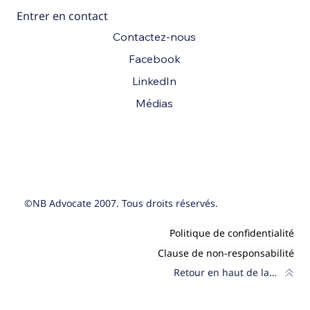
Entrer en contact
Contactez-nous
Facebook
LinkedIn
Médias
©NB Advocate 2007. Tous droits réservés.
Politique de confidentialité
Clause de non-responsabilité
Retour en haut de la page