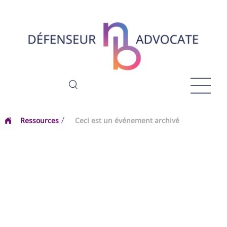
Ressources
Ceci est un événement archivé