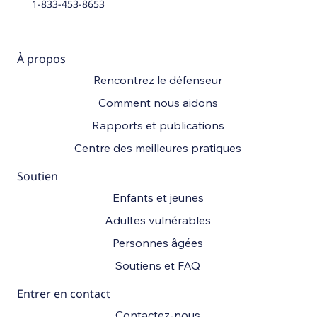
1-833-453-8653
À propos
Rencontrez le défenseur
Comment nous aidons
Rapports et publications
Centre des meilleures pratiques
Soutien
Enfants et jeunes
Adultes vulnérables
Personnes âgées
Soutiens et FAQ
Entrer en contact
Contactez-nous