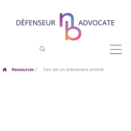
Ressources
Ceci est un événement archivé