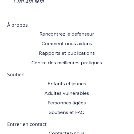
1-833-453-8653
À propos
Rencontrez le défenseur
Comment nous aidons
Rapports et publications
Centre des meilleures pratiques
Soutien
Enfants et jeunes
Adultes vulnérables
Personnes âgées
Soutiens et FAQ
Entrer en contact
Contactez-nous