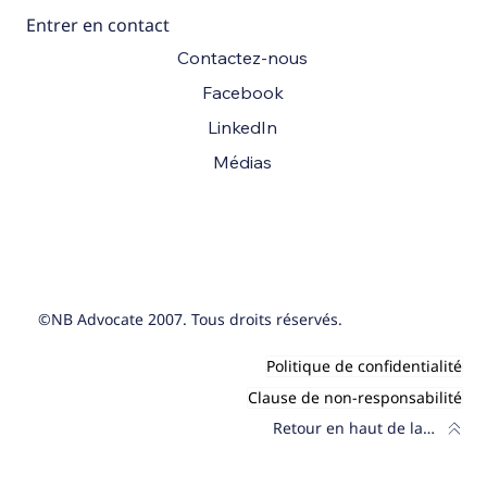
Entrer en contact
Contactez-nous
Facebook
LinkedIn
Médias
©NB Advocate 2007. Tous droits réservés.
Politique de confidentialité
Clause de non-responsabilité
Retour en haut de la page