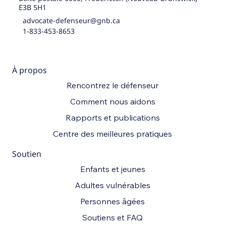
E3B 5H1
advocate-defenseur@gnb.ca
1-833-453-8653
À propos
Rencontrez le défenseur
Comment nous aidons
Rapports et publications
Centre des meilleures pratiques
Soutien
Enfants et jeunes
Adultes vulnérables
Personnes âgées
Soutiens et FAQ