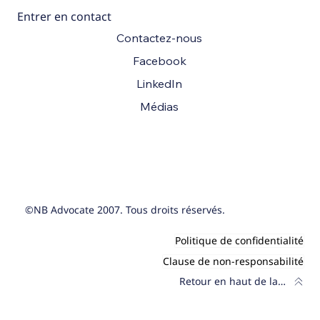
Entrer en contact
Contactez-nous
Facebook
LinkedIn
Médias
©NB Advocate 2007. Tous droits réservés.
Politique de confidentialité
Clause de non-responsabilité
Retour en haut de la page