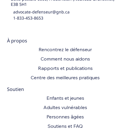
E3B 5H1
advocate-defenseur@gnb.ca
1-833-453-8653
À propos
Rencontrez le défenseur
Comment nous aidons
Rapports et publications
Centre des meilleures pratiques
Soutien
Enfants et jeunes
Adultes vulnérables
Personnes âgées
Soutiens et FAQ