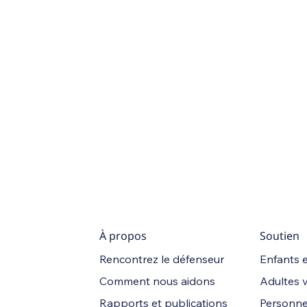
À propos
Soutien
Rencontrez le défenseur
Enfants e
Comment nous aidons
Adultes 
Rapports et publications
Personne