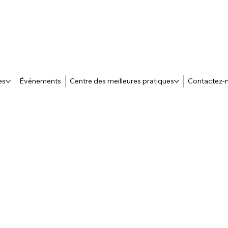
es
Événements
Centre des meilleures pratiques
Contactez-